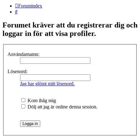
Forumindex
Sök
Forumet kräver att du registrerar dig och
loggar in för att visa profiler.
Användarnamn:
Lösenord:
Jag har glömt mitt lösenord.
Kom ihåg mig
Dölj att jag är online denna session.