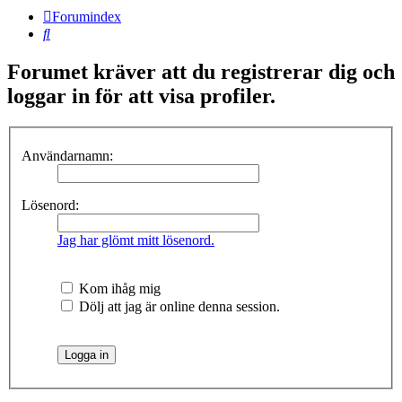
Forumindex
Sök
Forumet kräver att du registrerar dig och
loggar in för att visa profiler.
Användarnamn:
Lösenord:
Jag har glömt mitt lösenord.
Kom ihåg mig
Dölj att jag är online denna session.